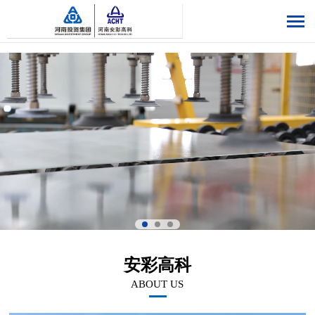
安彩高科
ABOUT US