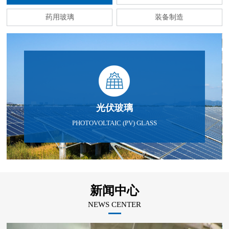
药用玻璃
装备制造
光伏玻璃
PHOTOVOLTAIC (PV) GLASS
新闻中心
NEWS CENTER